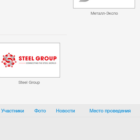
Металл-Экспо
Steel Group
Участники
Фото
Новости
Место проведения