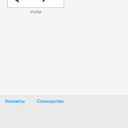
РСПМ
Контакты
Спонсорство