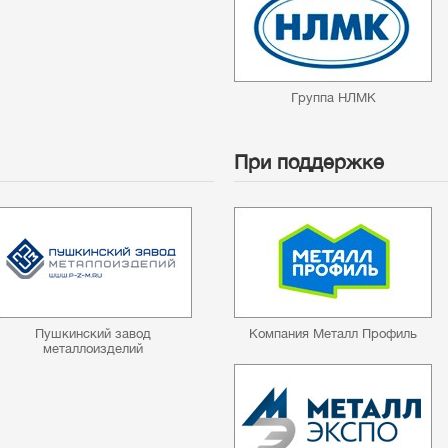
Группа НЛМК
При поддержке
Пушкинский завод
Компания Металл Профиль
металлоизделий