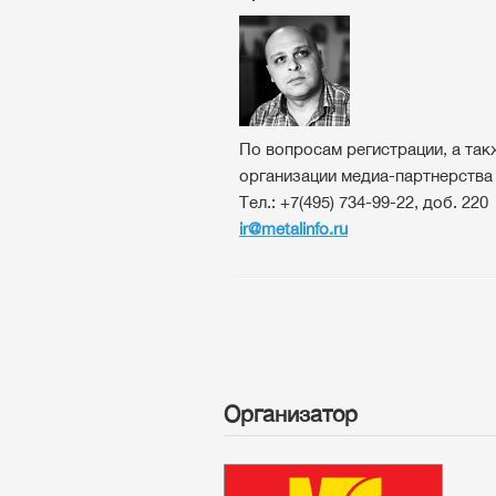
По вопросам регистрации, а так
организации медиа-партнерств
Тел.:
+7(495) 734-99-22, доб. 220
ir@metalinfo.ru
Организатор