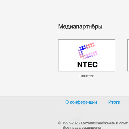
Медиапартнёры
Нанотех
О конференции
Итоги
©
1997-2026 Металлоснабжение и сбыт
Все права защищены