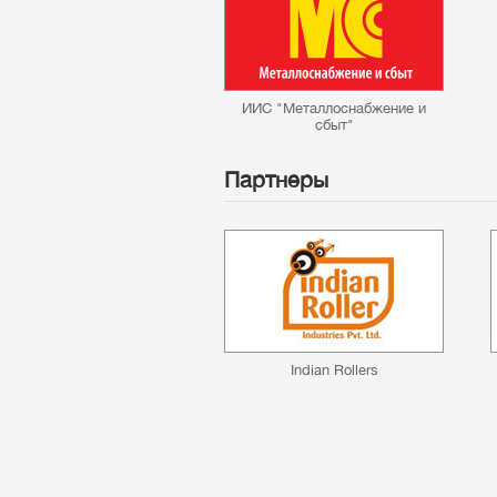
ИИС "Металлоснабжение и
сбыт"
Партнеры
Indian Rollers