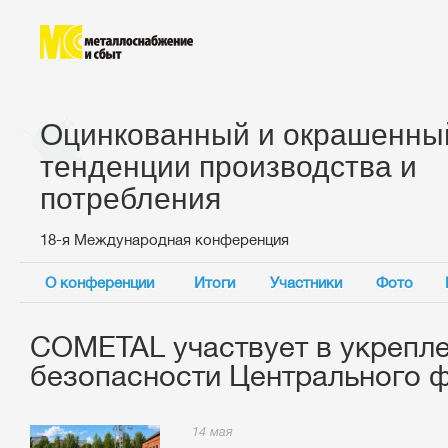
Оцинкованный и окрашенный
тенденции производства и
потребления
18-я Международная конференция
О конференции
Итоги
Участники
Фото
COMETAL участвует в укрепл
безопасности Центрального 
14 мая