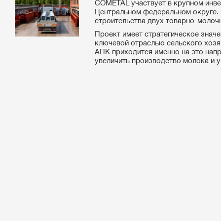
COMETAL участвует в крупном инве
Центральном федеральном округе. 
строительства двух товарно-молоч
Проект имеет стратегическое значе
ключевой отраслью сельского хозя
АПК приходится именно на это нап
увеличить производство молока и у